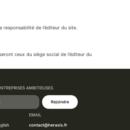
 responsabilité de l’éditeur du site.
 seront ceux du siège social de l’éditeur du
NTREPRISES AMBITIEUSES
Rejoindre
EMAIL
glish
contact@heraxis.fr