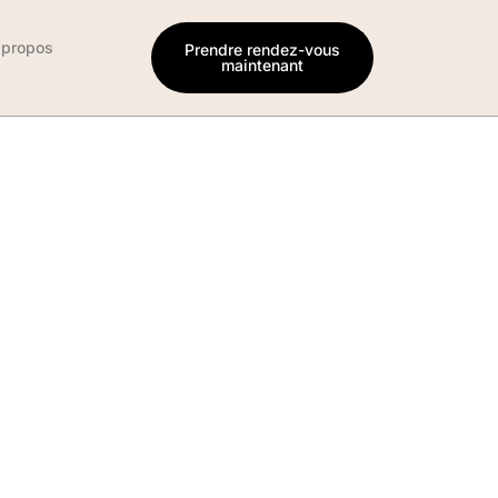
 propos
Prendre rendez-vous
maintenant