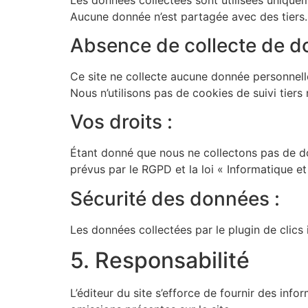
Aucune donnée n’est partagée avec des tiers.
Absence de collecte de d
Ce site ne collecte aucune donnée personnelle 
Nous n’utilisons pas de cookies de suivi tiers
Vos droits :
Étant donné que nous ne collectons pas de don
prévus par le RGPD et la loi « Informatique et
Sécurité des données :
Les données collectées par le plugin de clics
5. Responsabilité
L’éditeur du site s’efforce de fournir des info